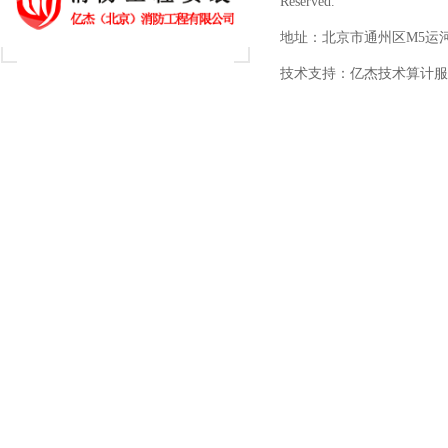
Reserved.
地址：北京市通州区M5运河1
技术支持：
亿杰技术算计服