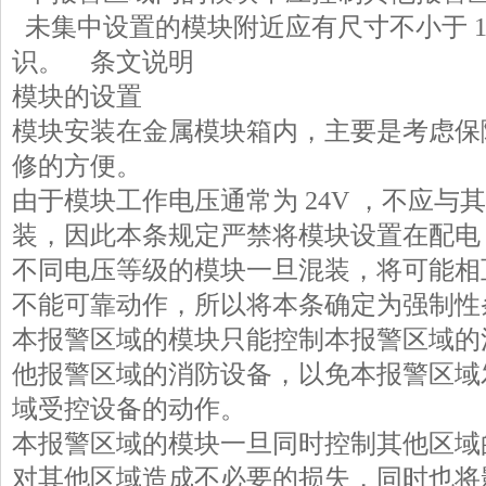
未集中设置的模块附近应有尺寸不小于 100
识。
条文说明
模块的设置
模块安装在金属模块箱内，主要是考虑保
修的方便。
由于模块工作电压通常为 24V ，不应与
装，因此本条规定严禁将模块设置在配电
不同电压等级的模块一旦混装，将可能相
不能可靠动作，所以将本条确定为强制性
本报警区域的模块只能控制本报警区域的
他报警区域的消防设备，以免本报警区域
域受控设备的动作。
本报警区域的模块一旦同时控制其他区域
对其他区域造成不必要的损失，同时也将