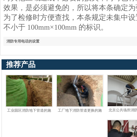
效果，是必须避免的，所以将本条确定为
为了检修时方便查找，本条规定未集中设
不小于 100mm×100mm 的标识。
消防专用电话的设置
推荐产品
北京公共场所消
工业园区消防地下管道的施
工厂地下消防管道更换的施
质要求和验
工要求和维保措施
工流程和验收标准